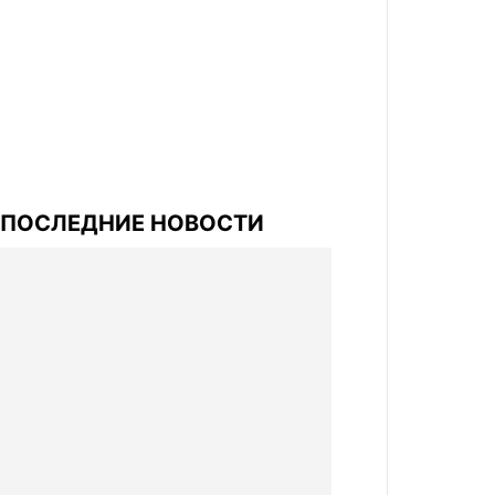
ПОСЛЕДНИЕ НОВОСТИ