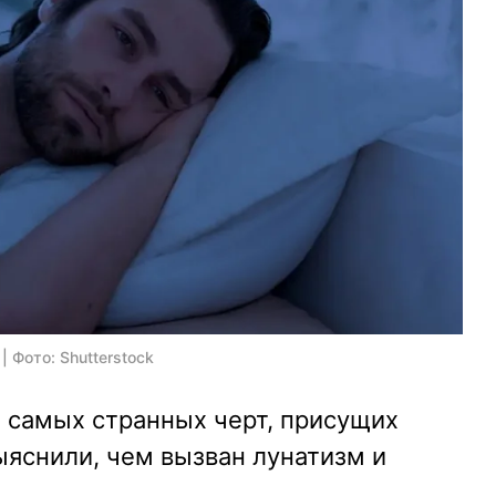
 Фото: Shutterstock
 самых странных черт, присущих
ыяснили, чем вызван лунатизм и