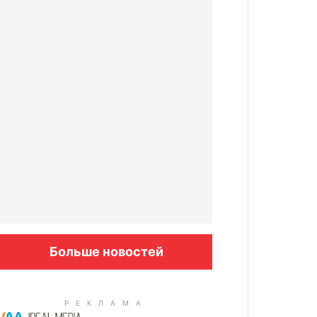
Больше новостей