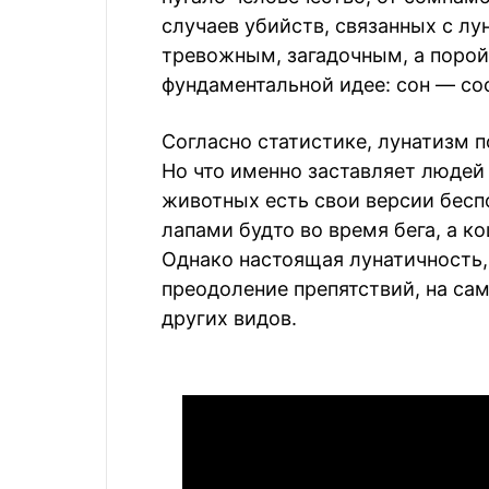
случаев убийств, связанных с лу
тревожным, загадочным, а порой
фундаментальной идее: сон — со
Согласно статистике, лунатизм п
Но что именно заставляет людей 
животных есть свои версии бесп
лапами будто во время бега, а 
Однако настоящая лунатичность,
преодоление препятствий, на са
других видов.