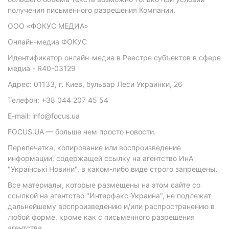
получения письменного разрешения Компании.
ООО «ФОКУС МЕДИА»
Онлайн-медиа ФОКУС
Идентификатор онлайн-медиа в Реестре субъектов в сфере
медиа - R40-03129
Адрес: 01133, г. Киев, бульвар Леси Украинки, 26
Телефон: +38 044 207 45 54
E-mail: info@focus.ua
FOCUS.UA — больше чем просто новости.
Перепечатка, копирование или воспроизведение
информации, содержащей ссылку на агентство ИнА
"Українські Новини", в каком-либо виде строго запрещены.
Все материалы, которые размещены на этом сайте со
ссылкой на агентство "Интерфакс-Украина", не подлежат
дальнейшему воспроизведению и/или распространению в
любой форме, кроме как с письменного разрешения
агентства.