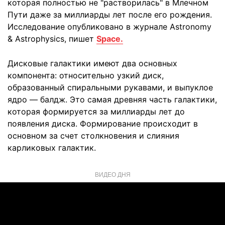
которая полностью не "растворилась" в Млечном
Пути даже за миллиарды лет после его рождения.
Исследование опубликовано в журнале Astronomy
& Astrophysics, пишет
Space.
Дисковые галактики имеют два основных
компонента: относительно узкий диск,
образованный спиральными рукавами, и выпуклое
ядро — балдж. Это самая древняя часть галактики,
которая формируется за миллиарды лет до
появления диска. Формирование происходит в
основном за счет столкновения и слияния
карликовых галактик.
ВИДЕО ДНЯ