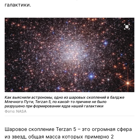
галактики.
Как выяснили астрономы, одно из шаровых скоплений в балдже
Млечного Пути, Terzan 5, по какой-то причине не было
разрушено при формировании ядра нашей галактики
Фото: NASA
Шаровое скопление Terzan 5 – это огромная сфера
из звезд, общая масса которых примерно 2