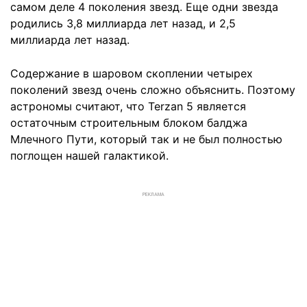
самом деле 4 поколения звезд. Еще одни звезда
родились 3,8 миллиарда лет назад, и 2,5
миллиарда лет назад.
Содержание в шаровом скоплении четырех
поколений звезд очень сложно объяснить. Поэтому
астрономы считают, что Terzan 5 является
остаточным строительным блоком балджа
Млечного Пути, который так и не был полностью
поглощен нашей галактикой.
РЕКЛАМА