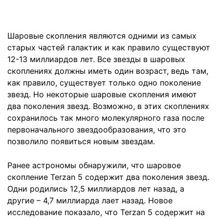
Шаровые скопления являются одними из самых
старых частей галактик и как правило существуют
12-13 миллиардов лет. Все звезды в шаровых
скоплениях должны иметь один возраст, ведь там,
как правило, существует только одно поколение
звезд. Но некоторые шаровые скопления имеют
два поколения звезд. Возможно, в этих скоплениях
сохранилось так много молекулярного газа после
первоначального звездообразования, что это
позволило появиться новым звездам.
Ранее астрономы обнаружили, что шаровое
скопление Terzan 5 содержит два поколения звезд.
Одни родились 12,5 миллиардов лет назад, а
другие – 4,7 миллиарда лает назад. Новое
исследование показало, что Terzan 5 содержит на