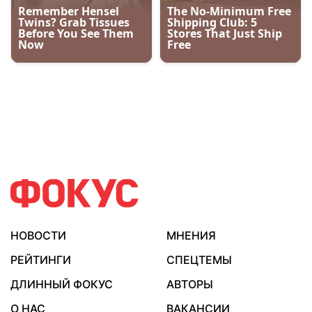
НОВОСТИ
МНЕНИЯ
РЕЙТИНГИ
СПЕЦТЕМЫ
ДЛИННЫЙ ФОКУС
АВТОРЫ
О НАС
ВАКАНСИИ