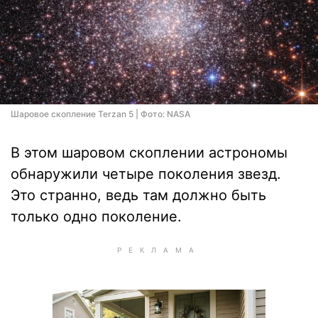
Шаровое скопление Terzan 5 | Фото: NASA
В этом шаровом скоплении астрономы
обнаружили четыре поколения звезд.
Это странно, ведь там должно быть
только одно поколение.