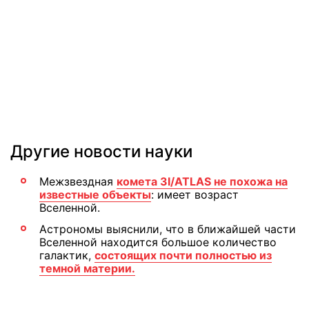
Другие новости науки
Межзвездная
комета 3I/ATLAS не похожа на
известные объекты
: имеет возраст
Вселенной.
Астрономы выяснили, что в ближайшей части
Вселенной находится большое количество
галактик,
состоящих почти полностью из
темной материи.