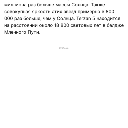
миллиона раз больше массы Солнца. Также
совокупная яркость этих звезд примерно в 800
000 раз больше, чем у Солнца. Terzan 5 находится
на расстоянии около 18 800 световых лет в балдже
Млечного Пути.
РЕКЛАМА