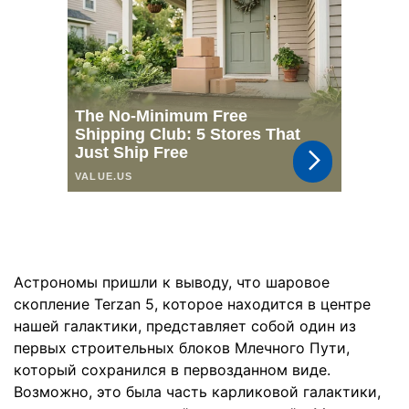
Астрономы пришли к выводу, что шаровое
скопление Terzan 5, которое находится в центре
нашей галактики, представляет собой один из
первых строительных блоков Млечного Пути,
который сохранился в первозданном виде.
Возможно, это была часть карликовой галактики,