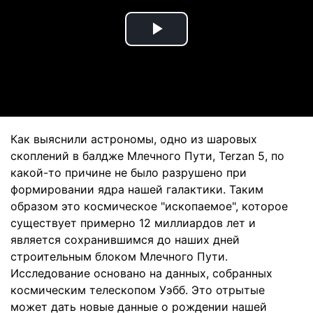
Play
Video
Как выяснили астрономы, одно из шаровых
скоплений в балдже Млечного Пути, Terzan 5, по
какой-то причине не было разрушено при
формировании ядра нашей галактики. Таким
образом это космическое "ископаемое", которое
существует примерно 12 миллиардов лет и
является сохранившимся до наших дней
строительным блоком Млечного Пути.
Исследование основано на данных, собранных
космическим телескопом Уэбб. Это отрытые
может дать новые данные о рождении нашей