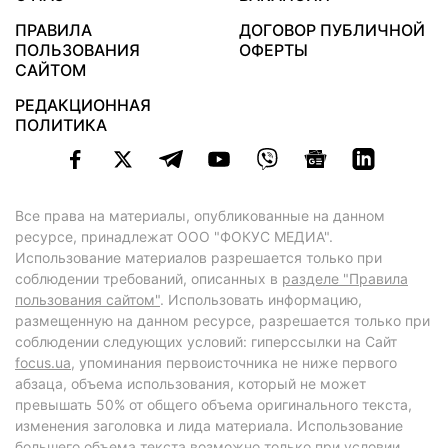
ПРАВИЛА
ДОГОВОР ПУБЛИЧНОЙ
ПОЛЬЗОВАНИЯ
ОФЕРТЫ
САЙТОМ
РЕДАКЦИОННАЯ
ПОЛИТИКА
Все права на материалы, опубликованные на данном
ресурсе, принадлежат ООО "ФОКУС МЕДИА".
Использование материалов разрешается только при
соблюдении требований, описанных в
разделе "Правила
пользования сайтом"
. Использовать информацию,
размещенную на данном ресурсе, разрешается только при
соблюдении следующих условий: гиперссылки на Сайт
focus.ua
, упоминания первоисточника не ниже первого
абзаца, объема использования, который не может
превышать 50% от общего объема оригинального текста,
изменения заголовка и лида материала. Использование
большего объема текста возможно только при условии