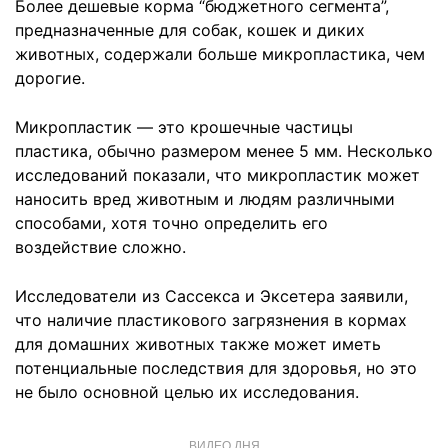
Более дешевые корма “бюджетного сегмента”,
предназначенные для собак, кошек и диких
животных, содержали больше микропластика, чем
дорогие.
Микропластик — это крошечные частицы
пластика, обычно размером менее 5 мм. Несколько
исследований показали, что микропластик может
наносить вред животным и людям различными
способами, хотя точно определить его
воздействие сложно.
Исследователи из Сассекса и Эксетера заявили,
что наличие пластикового загрязнения в кормах
для домашних животных также может иметь
потенциальные последствия для здоровья, но это
не было основной целью их исследования.
ВИДЕО ДНЯ