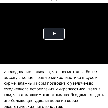
Play
Video
Исследование показало, что, несмотря на более
высокую концентрацию микропластика в сухом
корме, влажный корм приводит к увеличению
ежедневного потребления микропластика. Дело в
том, что домашним животным необходимо съедать
его больше для удовлетворения своих
энергетических потребностей.