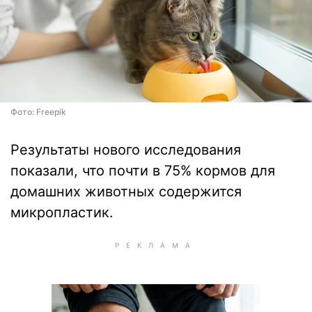
Фото: Freepik
Результаты нового исследования
показали, что почти в 75% кормов для
домашних животных содержится
микропластик.