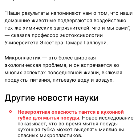
“Наши результаты напоминают нам о том, что наши
домашние животные подвергаются воздействию
тех же химических загрязнителей, что и мы сами”,
— сказала профессор экотоксикологии
Университета Эксетера Тамара Галлоуэй.
Микропластик — это более широкая
экологическая проблема, и он встречается во
многих аспектах повседневной жизни, включая
продукты питания, питьевую воду и воздух.
Другие новости науки
Невероятная опасность таится в кухонной
губке для мытья посуды
. Новое исследование
показывает, что во время мытья посуды
кухонная губка может выделять миллионы
опасных микропластиков.