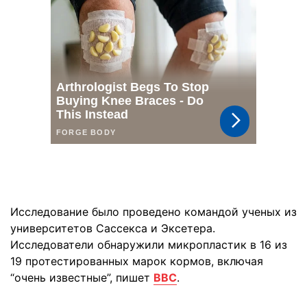
Исследование было проведено командой ученых из
университетов Сассекса и Эксетера.
Исследователи обнаружили микропластик в 16 из
19 протестированных марок кормов, включая
“очень известные”, пишет
BBC
.