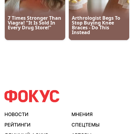
НОВОСТИ
МНЕНИЯ
РЕЙТИНГИ
СПЕЦТЕМЫ