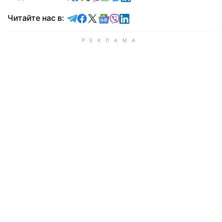
Читайте в Telegram
Читайте в Facebook
Читайте в X
Читайте в Google news
Читайте в Viber
Читайте в LinkedIn
Читайте нас в: