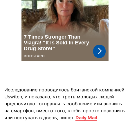
Исследование проводилось британской компанией
Uswitch, и показало, что треть молодых людей
предпочитают отправлять сообщение или звонить
на смартфон, вместо того, чтобы просто позвонить
или постучать в дверь, пишет
Daily Mail
.