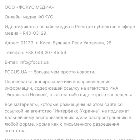
ООО «ФОКУС МЕДИА»
Онлайн-медиа ФОКУС
Идентификатор онлайн-медиа в Реестре субъектов в сфере
медиа - R40-03129
Адрес: 01133, г. Киев, бульвар Леси Украинки, 26
Телефон: +38 044 207 45 54
E-mail: info@focus.ua
FOCUS.UA — больше чем просто новости.
Перепечатка, копирование или воспроизведение
информации, содержащей ссылку на агентство ИнА
"Українські Новини", в каком-либо виде строго запрещены.
Все материалы, которые размещены на этом сайте со
ссылкой на агентство "Интерфакс-Украина", не подлежат
дальнейшему воспроизведению и/или распространению в
любой форме, кроме как с письменного разрешения
агентства.