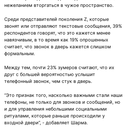
нежеланием вторгаться в чужое пространство.
Среди представителей поколения Z, которые
звонят или отправляют текстовые сообщения, 39%
респондентов говорят, что это кажется менее
навязчивым, в то время как 19% опрошенных
считает, что звонок в дверь кажется слишком
формальным.
Между тем, почти 23% зумеров считают, что их
друг с большей вероятностью услышит
телефонный звонок, чем стук в дверь.
“Это признак того, насколько важными стали наши
телефоны, не только для звонков и сообщений, но
и для управления небольшими социальными
ритуалами, которые раньше происходили у
входной двери”, - добавляет Шарма.