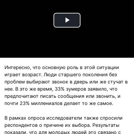
Play
Video
Интересно, что основную роль в этой ситуации
играет возраст. Люди старшего поколения без
проблем выбирают звонок в дверь или же стучат в
нее. В это же время, 33% зумеров заявило, что
предпочитают писать сообщения или звонить, и
почти 23% миллениалов делает то же самое.
В рамках опроса исследователи также спросили
респондентов о причине их выбора. Результаты
показали, что для молодых людей это связано с