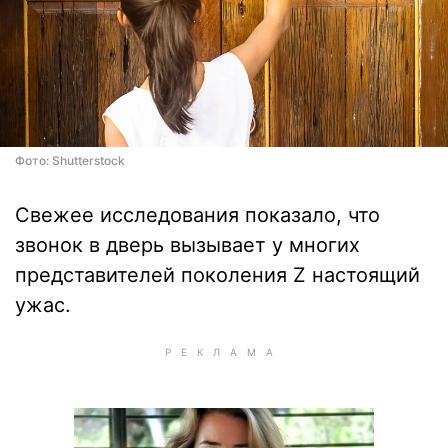
Фото: Shutterstock
Свежее исследования показало, что
звонок в дверь вызывает у многих
представителей поколения Z настоящий
ужас.