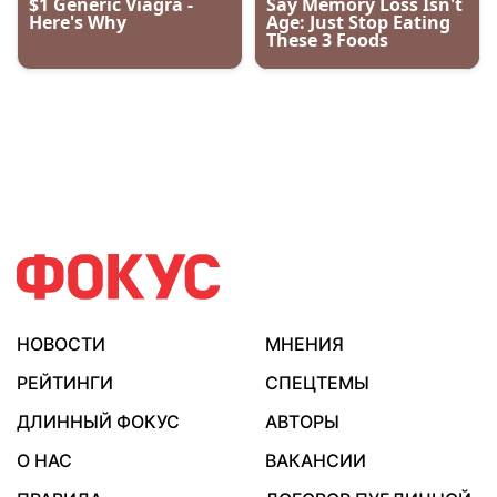
НОВОСТИ
МНЕНИЯ
РЕЙТИНГИ
СПЕЦТЕМЫ
ДЛИННЫЙ ФОКУС
АВТОРЫ
О НАС
ВАКАНСИИ