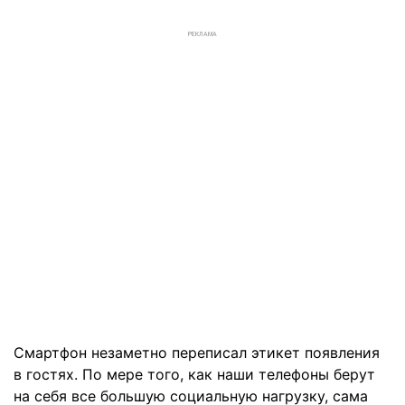
РЕКЛАМА
Смартфон незаметно переписал этикет появления
в гостях. По мере того, как наши телефоны берут
на себя все большую социальную нагрузку, сама