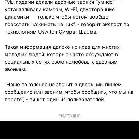
“Мы годами делали дверные звонки “умнее” —
устанавливали камеры, Wi-Fi, двусторонние
динамики — только чтобы потом вообще
перестать нажимать на них”, - говорит эксперт по
технологиям Uswitch Симрат Шарма.
Такая информация далеко не нова для многих
молодых людей, которые часто обсуждают в
социальных сетях свою нелюбовь к дверным
звонкам.
“Наше поколение не звонит в дверь, мы пишем
сообщение или звоним, чтобы сообщить, что мы на
пороге”, - пишет один из пользователей.
ВИДЕО ДНЯ