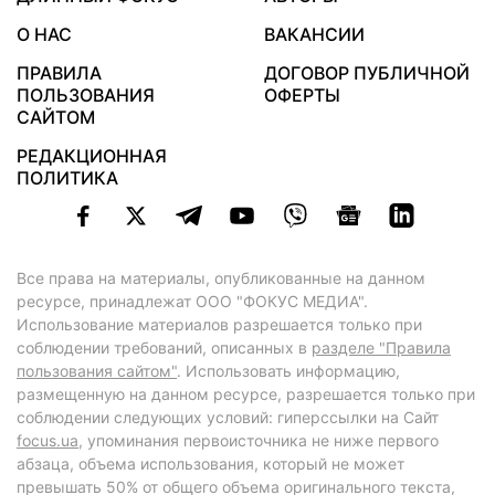
О НАС
ВАКАНСИИ
ПРАВИЛА
ДОГОВОР ПУБЛИЧНОЙ
ПОЛЬЗОВАНИЯ
ОФЕРТЫ
САЙТОМ
РЕДАКЦИОННАЯ
ПОЛИТИКА
Все права на материалы, опубликованные на данном
ресурсе, принадлежат ООО "ФОКУС МЕДИА".
Использование материалов разрешается только при
соблюдении требований, описанных в
разделе "Правила
пользования сайтом"
. Использовать информацию,
размещенную на данном ресурсе, разрешается только при
соблюдении следующих условий: гиперссылки на Сайт
focus.ua
, упоминания первоисточника не ниже первого
абзаца, объема использования, который не может
превышать 50% от общего объема оригинального текста,