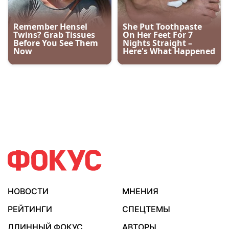
НОВОСТИ
МНЕНИЯ
РЕЙТИНГИ
СПЕЦТЕМЫ
ДЛИННЫЙ ФОКУС
АВТОРЫ