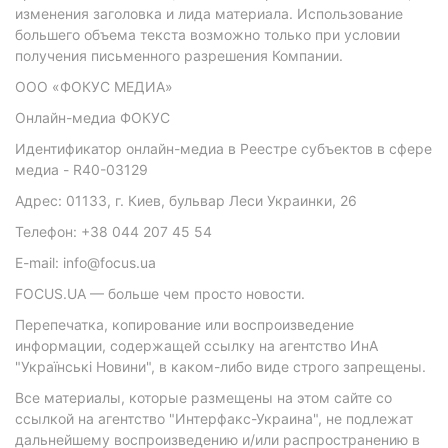
изменения заголовка и лида материала. Использование
большего объема текста возможно только при условии
получения письменного разрешения Компании.
ООО «ФОКУС МЕДИА»
Онлайн-медиа ФОКУС
Идентификатор онлайн-медиа в Реестре субъектов в сфере
медиа - R40-03129
Адрес: 01133, г. Киев, бульвар Леси Украинки, 26
Телефон: +38 044 207 45 54
E-mail: info@focus.ua
FOCUS.UA — больше чем просто новости.
Перепечатка, копирование или воспроизведение
информации, содержащей ссылку на агентство ИнА
"Українські Новини", в каком-либо виде строго запрещены.
Все материалы, которые размещены на этом сайте со
ссылкой на агентство "Интерфакс-Украина", не подлежат
дальнейшему воспроизведению и/или распространению в