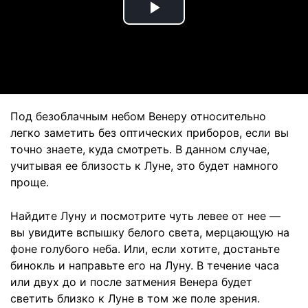
Play
Video
Под безоблачным небом Венеру относительно
легко заметить без оптических приборов, если вы
точно знаете, куда смотреть. В данном случае,
учитывая ее близость к Луне, это будет намного
проще.
Найдите Луну и посмотрите чуть левее от нее —
вы увидите вспышку белого света, мерцающую на
фоне голубого неба. Или, если хотите, достаньте
бинокль и направьте его на Луну. В течение часа
или двух до и после затмения Венера будет
светить близко к Луне в том же поле зрения.