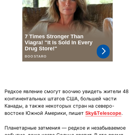
Редкое явление смогут воочию увидеть жители 48
континентальных штатов США, большей части
Канады, а также некоторых стран на северо-
востоке Южной Америки, пишет
Sky&Telescope
.
Планетарные затмения — редкое и незабываемое