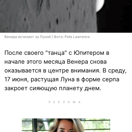
Венера исчезает за Луной | Фото: Pete Lawrence
После своего "танца" с Юпитером в
начале этого месяца Венера снова
оказывается в центре внимания. В среду,
17 июня, растущая Луна в форме серпа
закроет сияющую планету днем.