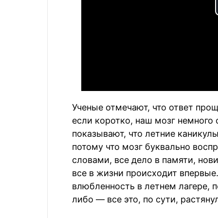
Ученые отмечают, что ответ про
если коротко, наш мозг немного
показывают, что летние каникулы
потому что мозг буквально восп
словами, все дело в памяти, нови
все в жизни происходит впервые.
влюбленность в летнем лагере, п
либо — все это, по сути, растяну