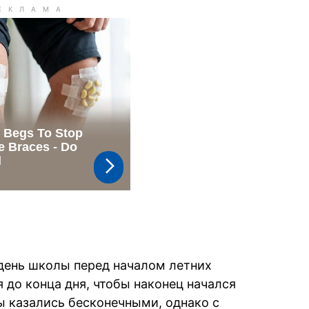
день школы перед началом летних
 до конца дня, чтобы наконец начался
ы казались бесконечными, однако с