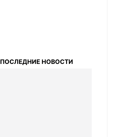
ПОСЛЕДНИЕ НОВОСТИ