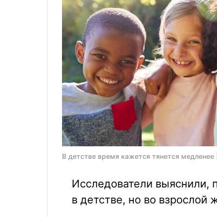
В детстве время кажется тянется медленее |
Исследователи выяснили, 
в детстве, но во взрослой 