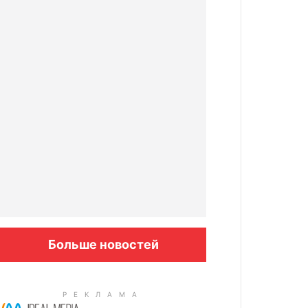
Больше новостей