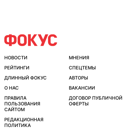
НОВОСТИ
МНЕНИЯ
РЕЙТИНГИ
СПЕЦТЕМЫ
ДЛИННЫЙ ФОКУС
АВТОРЫ
О НАС
ВАКАНСИИ
ПРАВИЛА
ДОГОВОР ПУБЛИЧНОЙ
ПОЛЬЗОВАНИЯ
ОФЕРТЫ
САЙТОМ
РЕДАКЦИОННАЯ
ПОЛИТИКА