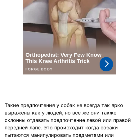
Такие предпочтения у собак не всегда так ярко
выражены как у людей, но все же они также
склонны отдавать предпочтение левой или правой
передней лапе. Это происходит когда собаки
пытаются манипулировать предметами или