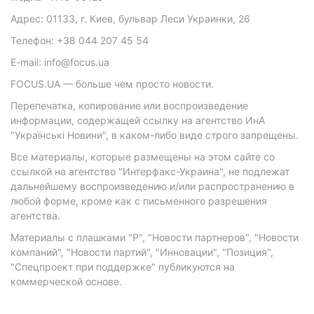
Адрес: 01133, г. Киев, бульвар Леси Украинки, 26
Телефон: +38 044 207 45 54
E-mail: info@focus.ua
FOCUS.UA — больше чем просто новости.
Перепечатка, копирование или воспроизведение
информации, содержащей ссылку на агентство ИнА
"Українські Новини", в каком-либо виде строго запрещены.
Все материалы, которые размещены на этом сайте со
ссылкой на агентство "Интерфакс-Украина", не подлежат
дальнейшему воспроизведению и/или распространению в
любой форме, кроме как с письменного разрешения
агентства.
Материалы с плашками "Р", "Новости партнеров", "Новости
компаний", "Новости партий", "Инновации", "Позиция",
"Спецпроект при поддержке" публикуются на
коммерческой основе.