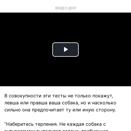
ВИДЕО ДНЯ
Play
Video
В совокупности эти тесты не только покажут,
левша или правша ваша собака, но и насколько
сильно она предпочитает ту или иную сторону.
“Наберитесь терпения. Не каждая собака с