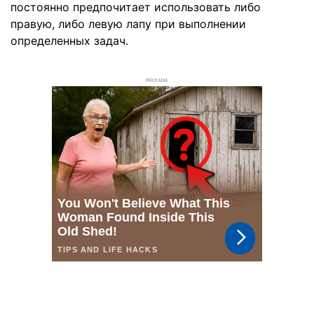
постоянно предпочитает использовать либо
правую, либо левую лапу при выполнении
определенных задач.
РЕКЛАМА