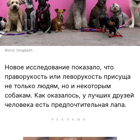
Фото: Unsplash
Новое исследование показало, что
праворукость или леворукость присуща
не только людям, но и некоторым
собакам. Как оказалось, у лучших друзей
человека есть предпочтительная лапа.