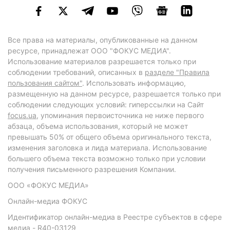
Все права на материалы, опубликованные на данном
ресурсе, принадлежат ООО "ФОКУС МЕДИА".
Использование материалов разрешается только при
соблюдении требований, описанных в
разделе "Правила
пользования сайтом"
. Использовать информацию,
размещенную на данном ресурсе, разрешается только при
соблюдении следующих условий: гиперссылки на Сайт
focus.ua
, упоминания первоисточника не ниже первого
абзаца, объема использования, который не может
превышать 50% от общего объема оригинального текста,
изменения заголовка и лида материала. Использование
большего объема текста возможно только при условии
получения письменного разрешения Компании.
ООО «ФОКУС МЕДИА»
Онлайн-медиа ФОКУС
Идентификатор онлайн-медиа в Реестре субъектов в сфере
медиа - R40-03129