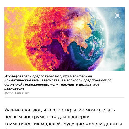
Исследователи предостерегают, что масштабные
климатические вмешательства, в частности предложения по
солнечной геоинженерии, могут нарушить деликатное
равновесие
Фото: Futurism
Ученые считают, что это открытие может стать
ценным инструментом для проверки
климатических моделей. Будущие модели должны