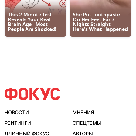
НОВОСТИ
МНЕНИЯ
РЕЙТИНГИ
СПЕЦТЕМЫ
ДЛИННЫЙ ФОКУС
АВТОРЫ