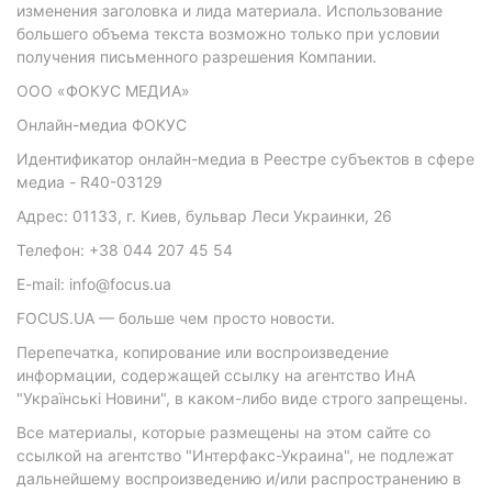
изменения заголовка и лида материала. Использование
большего объема текста возможно только при условии
получения письменного разрешения Компании.
ООО «ФОКУС МЕДИА»
Онлайн-медиа ФОКУС
Идентификатор онлайн-медиа в Реестре субъектов в сфере
медиа - R40-03129
Адрес: 01133, г. Киев, бульвар Леси Украинки, 26
Телефон: +38 044 207 45 54
E-mail: info@focus.ua
FOCUS.UA — больше чем просто новости.
Перепечатка, копирование или воспроизведение
информации, содержащей ссылку на агентство ИнА
"Українські Новини", в каком-либо виде строго запрещены.
Все материалы, которые размещены на этом сайте со
ссылкой на агентство "Интерфакс-Украина", не подлежат
дальнейшему воспроизведению и/или распространению в