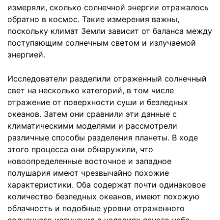
измеряли, сколько солнечной энергии отражалось
обратно в космос. Такие измерения важны,
поскольку климат Земли зависит от баланса между
поступающим солнечным светом и излучаемой
энергией.
Исследователи разделили отраженный солнечный
свет на несколько категорий, в том числе
отражение от поверхности суши и безледных
океанов. Затем они сравнили эти данные с
климатическими моделями и рассмотрели
различные способы разделения планеты. В ходе
этого процесса они обнаружили, что
новоопределенные восточное и западное
полушария имеют чрезвычайно похожие
характеристики. Оба содержат почти одинаковое
количество безледных океанов, имеют похожую
облачность и подобные уровни отраженного