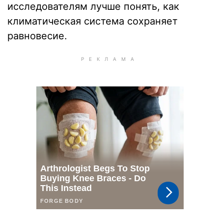
исследователям лучше понять, как
климатическая система сохраняет
равновесие.