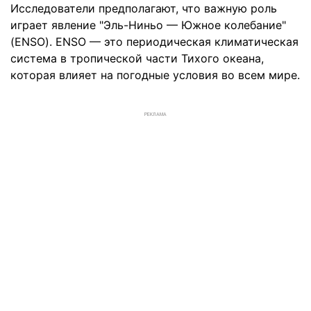
Исследователи предполагают, что важную роль
играет явление "Эль-Ниньо — Южное колебание"
(ENSO). ENSO — это периодическая климатическая
система в тропической части Тихого океана,
которая влияет на погодные условия во всем мире.
РЕКЛАМА