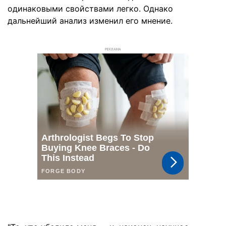
одинаковыми свойствами легко. Однако
дальнейший анализ изменил его мнение.
РЕКЛАМА