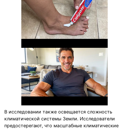
В исследовании также освещается сложность
климатической системы Земли. Исследователи
предостерегают, что масштабные климатические