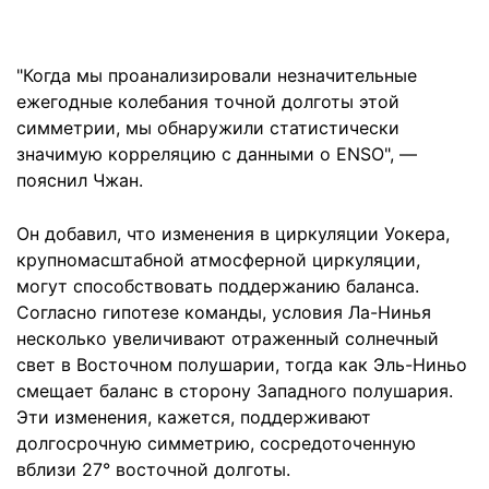
"Когда мы проанализировали незначительные
ежегодные колебания точной долготы этой
симметрии, мы обнаружили статистически
значимую корреляцию с данными о ENSO", —
пояснил Чжан.
Он добавил, что изменения в циркуляции Уокера,
крупномасштабной атмосферной циркуляции,
могут способствовать поддержанию баланса.
Согласно гипотезе команды, условия Ла-Нинья
несколько увеличивают отраженный солнечный
свет в Восточном полушарии, тогда как Эль-Ниньо
смещает баланс в сторону Западного полушария.
Эти изменения, кажется, поддерживают
долгосрочную симметрию, сосредоточенную
вблизи 27° восточной долготы.