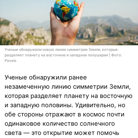
Ученые обнаружили новую линии симметрии Земли, которые
разделяет планету на восточное и западное полушария | Фото:
Pexels
Ученые обнаружили ранее
незамеченную линию симметрии Земли,
которая разделяет планету на восточную
и западную половины. Удивительно, но
обе стороны отражают в космос почти
одинаковое количество солнечного
света — это открытие может помочь