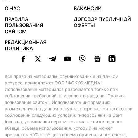
О НАС
ВАКАНСИИ
ПРАВИЛА
ДОГОВОР ПУБЛИЧНОЙ
ПОЛЬЗОВАНИЯ
ОФЕРТЫ
САЙТОМ
РЕДАКЦИОННАЯ
ПОЛИТИКА
Все права на материалы, опубликованные на данном
ресурсе, принадлежат ООО "ФОКУС МЕДИА".
Использование материалов разрешается только при
соблюдении требований, описанных в
разделе "Правила
пользования сайтом"
. Использовать информацию,
размещенную на данном ресурсе, разрешается только при
соблюдении следующих условий: гиперссылки на Сайт
focus.ua
, упоминания первоисточника не ниже первого
абзаца, объема использования, который не может
превышать 50% от общего объема оригинального текста,