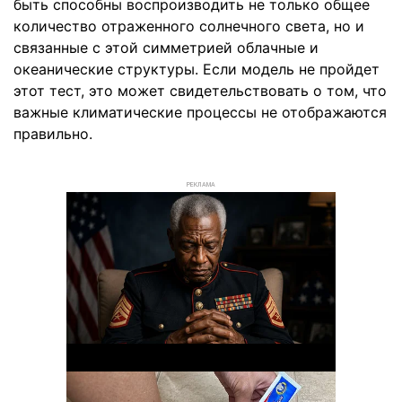
быть способны воспроизводить не только общее
количество отраженного солнечного света, но и
связанные с этой симметрией облачные и
океанические структуры. Если модель не пройдет
этот тест, это может свидетельствовать о том, что
важные климатические процессы не отображаются
правильно.
РЕКЛАМА