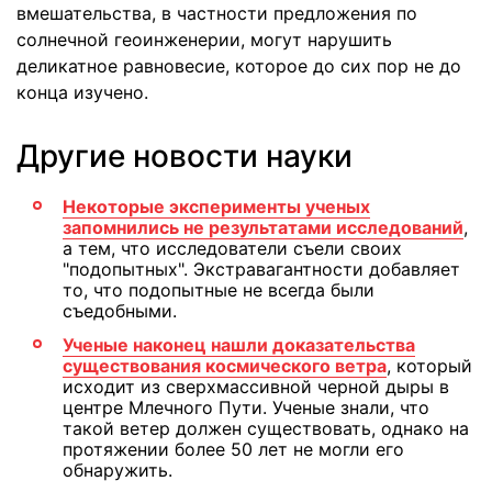
вмешательства, в частности предложения по
солнечной геоинженерии, могут нарушить
деликатное равновесие, которое до сих пор не до
конца изучено.
Другие новости науки
Некоторые эксперименты ученых
запомнились не результатами исследований
,
а тем, что исследователи съели своих
"подопытных". Экстравагантности добавляет
то, что подопытные не всегда были
съедобными.
Ученые наконец нашли доказательства
существования космического ветра
, который
исходит из сверхмассивной черной дыры в
центре Млечного Пути. Ученые знали, что
такой ветер должен существовать, однако на
протяжении более 50 лет не могли его
обнаружить.