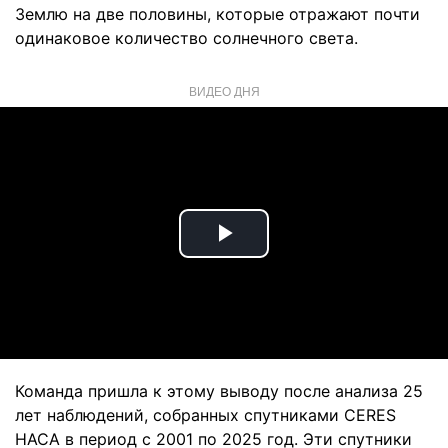
Землю на две половины, которые отражают почти
одинаковое количество солнечного света.
ВИДЕО ДНЯ
Play
Video
Команда пришла к этому выводу после анализа 25
лет наблюдений, собранных спутниками CERES
НАСА в период с 2001 по 2025 год. Эти спутники