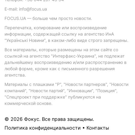
E-mail: info@focus.ua
FOCUS.UA — больше чем просто новости.
Перепечатка, копирование или воспроизведение
информации, содержащей ссылку на агентство ИнА
"Українські Новини", в каком-либо виде строго запрещены.
Все материалы, которые размещены на этом сайте со
ссылкой на агентство "Интерфакс-Украина", не подлежат
дальнейшему воспроизведению и/или распространению в
любой форме, кроме как с письменного разрешения
агентства.
Материалы с плашками "Р", "Новости партнеров", "Новости
компаний", "Новости партий", "Инновации", "Позиция",
"Спецпроект при поддержке" публикуются на
коммерческой основе.
© 2026 Фокус. Все права защищены.
Политика конфиденциальности
•
Контакты