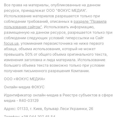
Все права на материалы, опубликованные на данном
ресурсе, принадлежат ООО "ФОКУС МЕДИА".
Использование материалов разрешается только при
соблюдении требований, описанных в
разделе "Правила
пользования сайтом"
. Использовать информацию,
размещенную на данном ресурсе, разрешается только при
соблюдении следующих условий: гиперссылки на Сайт
focus.ua
, упоминания первоисточника не ниже первого
абзаца, объема использования, который не может
превышать 50% от общего объема оригинального текста,
изменения заголовка и лида материала. Использование
большего объема текста возможно только при условии
получения письменного разрешения Компании.
ООО «ФОКУС МЕДИА»
Онлайн-медиа ФОКУС
Идентификатор онлайн-медиа в Реестре субъектов в сфере
медиа - R40-03129
Адрес: 01133, г. Киев, бульвар Леси Украинки, 26
Телефон: +38 044 207 45 54