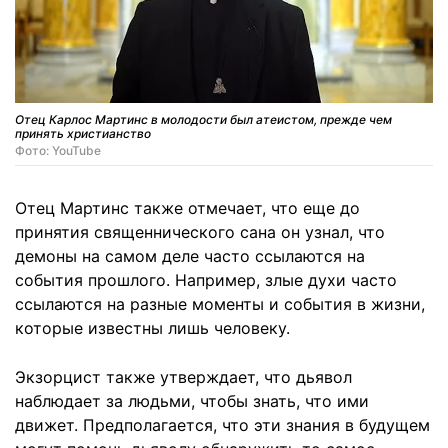
Отец Карлос Мартинс в молодости был атеистом, прежде чем
принять христианство
Фото: YouTube
Отец Мартинс также отмечает, что еще до
принятия священнического сана он узнал, что
демоны на самом деле часто ссылаются на
события прошлого. Например, злые духи часто
ссылаются на разные моменты и события в жизни,
которые известны лишь человеку.
Экзорцист также утверждает, что дьявол
наблюдает за людьми, чтобы знать, что ими
движет. Предполагается, что эти знания в будущем