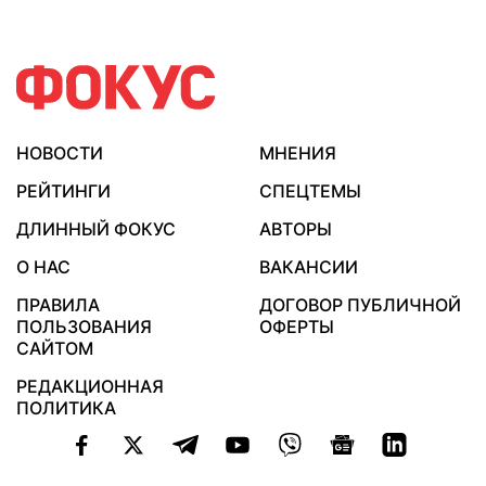
НОВОСТИ
МНЕНИЯ
РЕЙТИНГИ
СПЕЦТЕМЫ
ДЛИННЫЙ ФОКУС
АВТОРЫ
О НАС
ВАКАНСИИ
ПРАВИЛА
ДОГОВОР ПУБЛИЧНОЙ
ПОЛЬЗОВАНИЯ
ОФЕРТЫ
САЙТОМ
РЕДАКЦИОННАЯ
ПОЛИТИКА