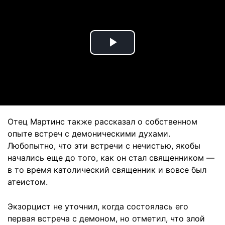
Play
Video
Отец Мартинс также рассказал о собственном
опыте встреч с демоническими духами.
Любопытно, что эти встречи с нечистью, якобы
начались еще до того, как он стал священником —
в то время католический священник и вовсе был
атеистом.
Экзорцист не уточнил, когда состоялась его
первая встреча с демоном, но отметил, что злой