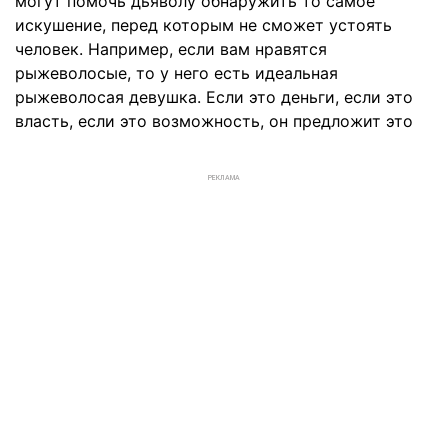
могут помочь дьяволу обнаружить то самое
искушение, перед которым не сможет устоять
человек. Например, если вам нравятся
рыжеволосые, то у него есть идеальная
рыжеволосая девушка. Если это деньги, если это
власть, если это возможность, он предложит это
РЕКЛАМА