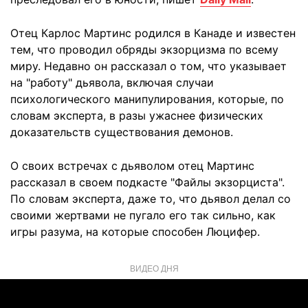
Отец Карлос Мартинс родился в Канаде и известен
тем, что проводил обряды экзорцизма по всему
миру. Недавно он рассказал о том, что указывает
на "работу" дьявола, включая случаи
психологического манипулирования, которые, по
словам эксперта, в разы ужаснее физических
доказательств существования демонов.
О своих встречах с дьяволом отец Мартинс
рассказал в своем подкасте "Файлы экзорциста".
По словам эксперта, даже то, что дьявол делал со
своими жертвами не пугало его так сильно, как
игры разума, на которые способен Люцифер.
ВИДЕО ДНЯ