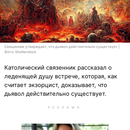
Священник утверждает, что дьявол действительно существует |
Фото: Shutterstock
Католический связенник рассказал о
леденящей душу встрече, которая, как
считает экзорцист, доказывает, что
дьявол действительно существует.