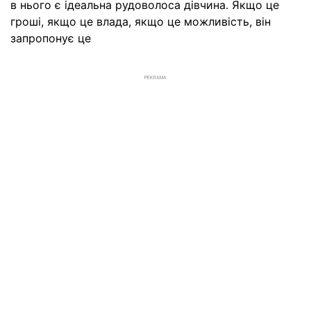
в нього є ідеальна рудоволоса дівчина. Якщо це
гроші, якщо це влада, якщо це можливість, він
запропонує це
РЕКЛАМА