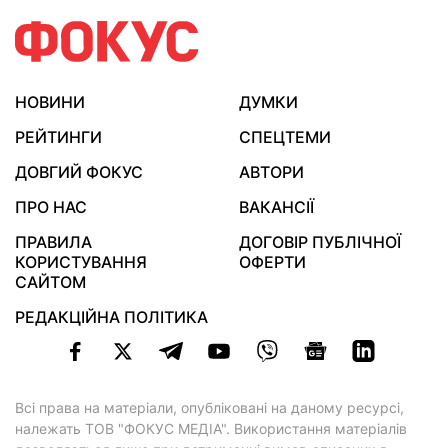
НОВИНИ
ДУМКИ
РЕЙТИНГИ
СПЕЦТЕМИ
ДОВГИЙ ФОКУС
АВТОРИ
ПРО НАС
ВАКАНСІЇ
ПРАВИЛА
ДОГОВІР ПУБЛІЧНОЇ
КОРИСТУВАННЯ
ОФЕРТИ
САЙТОМ
РЕДАКЦІЙНА ПОЛІТИКА
Всі права на матеріали, опубліковані на даному ресурсі,
належать ТОВ "ФОКУС МЕДІА". Використання матеріалів