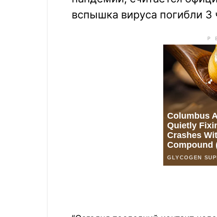
вспышка вируса погибли 3 