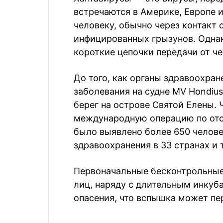
встречаются в Америке, Европе 
человеку, обычно через контакт
инфицированных грызунов. Одна
короткие цепочки передачи от че
До того, как органы здравоохра
заболевания на судне MV Hondius
берег на острове Святой Елены. 
международную операцию по отс
было выявлено более 650 челове
здравоохранения в 33 странах и 
Первоначальные бесконтрольные
лиц, наряду с длительным инкуб
опасения, что вспышка может пе