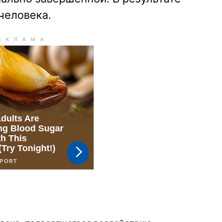
человека.