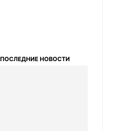
ПОСЛЕДНИЕ НОВОСТИ