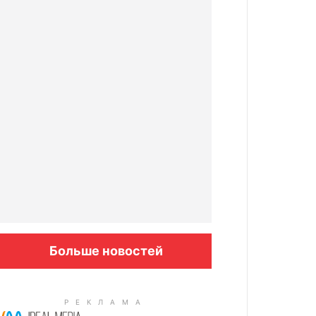
Больше новостей