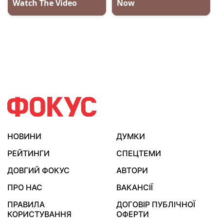
НОВИНИ
ДУМКИ
РЕЙТИНГИ
СПЕЦТЕМИ
ДОВГИЙ ФОКУС
АВТОРИ
ПРО НАС
ВАКАНСІЇ
ПРАВИЛА
ДОГОВІР ПУБЛІЧНОЇ
КОРИСТУВАННЯ
ОФЕРТИ