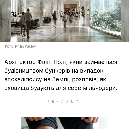
Фото: Philip Pauley
Архітектор Філіп Полі, який займається
будівництвом бункерів на випадок
апокаліпсису на Землі, розповів, які
сховища будують для себе мільярдери.