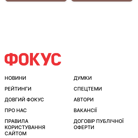
НОВИНИ
ДУМКИ
РЕЙТИНГИ
СПЕЦТЕМИ
ДОВГИЙ ФОКУС
АВТОРИ
ПРО НАС
ВАКАНСІЇ
ПРАВИЛА
ДОГОВІР ПУБЛІЧНОЇ
КОРИСТУВАННЯ
ОФЕРТИ
САЙТОМ