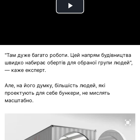
Play
Video
"Там дуже багато роботи. Цей напрям будівництва
швидко набирає обертів для обраної групи людей",
— каже експерт.
Але, на його думку, більшість людей, які
проектують для себе бункери, не мислять
масштабно.