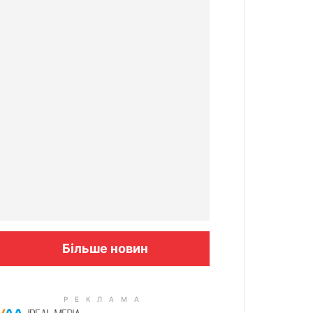
Більше новин