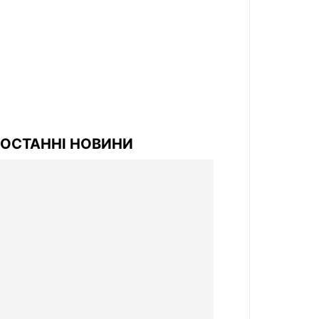
ОСТАННІ НОВИНИ