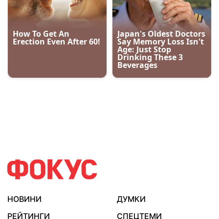
НОВИНИ
ДУМКИ
РЕЙТИНГИ
СПЕЦТЕМИ