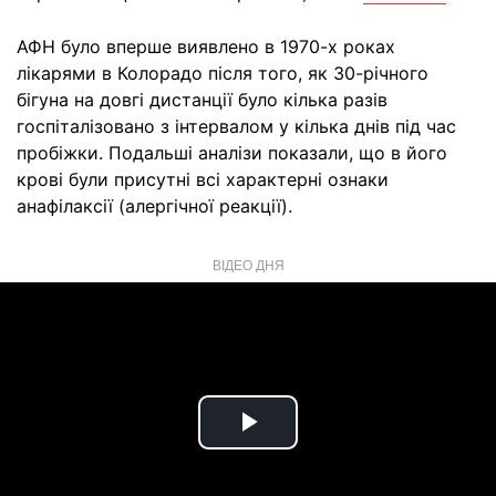
АФН було вперше виявлено в 1970-х роках
лікарями в Колорадо після того, як 30-річного
бігуна на довгі дистанції було кілька разів
госпіталізовано з інтервалом у кілька днів під час
пробіжки. Подальші аналізи показали, що в його
крові були присутні всі характерні ознаки
анафілаксії (алергічної реакції).
ВІДЕО ДНЯ
Play