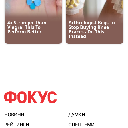
НОВИНИ
ДУМКИ
РЕЙТИНГИ
СПЕЦТЕМИ