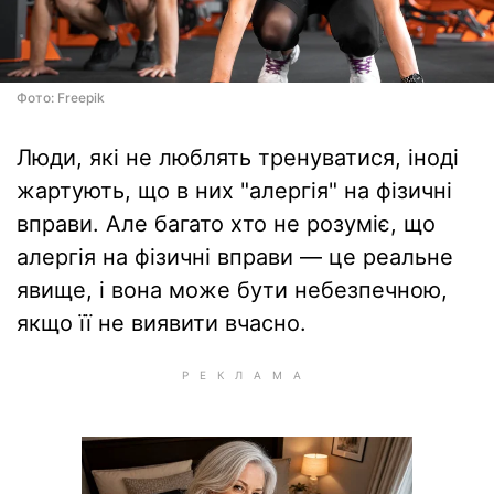
Фото: Freepik
Люди, які не люблять тренуватися, іноді
жартують, що в них "алергія" на фізичні
вправи. Але багато хто не розуміє, що
алергія на фізичні вправи — це реальне
явище, і вона може бути небезпечною,
якщо її не виявити вчасно.