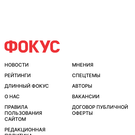
НОВОСТИ
МНЕНИЯ
РЕЙТИНГИ
СПЕЦТЕМЫ
ДЛИННЫЙ ФОКУС
АВТОРЫ
О НАС
ВАКАНСИИ
ПРАВИЛА
ДОГОВОР ПУБЛИЧНОЙ
ПОЛЬЗОВАНИЯ
ОФЕРТЫ
САЙТОМ
РЕДАКЦИОННАЯ