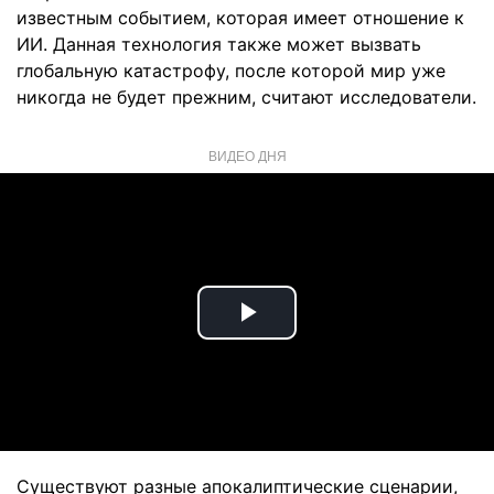
известным событием, которая имеет отношение к
ИИ. Данная технология также может вызвать
глобальную катастрофу, после которой мир уже
никогда не будет прежним, считают исследователи.
ВИДЕО ДНЯ
Play
Video
Существуют разные апокалиптические сценарии,