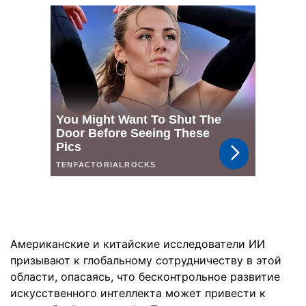
Американские и китайские исследователи ИИ
призывают к глобальному сотрудничеству в этой
области, опасаясь, что бесконтрольное развитие
искусственного интеллекта может привести к