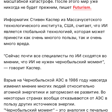
масштабной катастрофе. После этого мир уже
никогда не будет прежним, пишет
Futurism.
Информатик Стивен Каспер из Массачусетского
технологического института, США, считает, что ИИ
является глобальной технологией, которая может
принести как очень многого пользы, так и очень
много вреда.
"Сейчас почти все специалисты по ИИ сходятся во
мнении, что ИИ не нужен чернобыльский момент",
— говорит Каспер.
Взрыв на Чернобыльской АЭС в 1986 году навсегда
изменил мнение многих людей относительно
атомной энергетики и затормозил ее развитие. Во
некоторых странах вообще отказываются от АЭС в
пользу других источников энергии.
"Чернобыльский момент" – это аналогия с печально