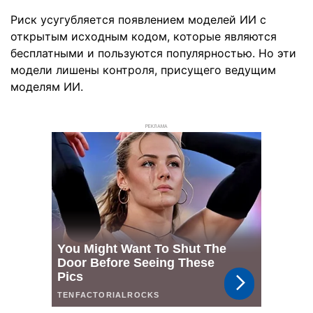
Риск усугубляется появлением моделей ИИ с
открытым исходным кодом, которые являются
бесплатными и пользуются популярностью. Но эти
модели лишены контроля, присущего ведущим
моделям ИИ.
РЕКЛАМА