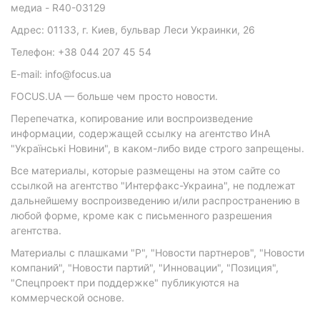
медиа - R40-03129
Адрес: 01133, г. Киев, бульвар Леси Украинки, 26
Телефон: +38 044 207 45 54
E-mail: info@focus.ua
FOCUS.UA — больше чем просто новости.
Перепечатка, копирование или воспроизведение
информации, содержащей ссылку на агентство ИнА
"Українські Новини", в каком-либо виде строго запрещены.
Все материалы, которые размещены на этом сайте со
ссылкой на агентство "Интерфакс-Украина", не подлежат
дальнейшему воспроизведению и/или распространению в
любой форме, кроме как с письменного разрешения
агентства.
Материалы с плашками "Р", "Новости партнеров", "Новости
компаний", "Новости партий", "Инновации", "Позиция",
"Спецпроект при поддержке" публикуются на
коммерческой основе.