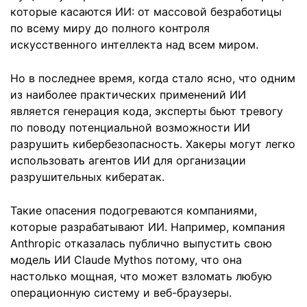
которые касаются ИИ: от массовой безработицы
по всему миру до полного контроля
искусственного интеллекта над всем миром.
Но в последнее время, когда стало ясно, что одним
из наиболее практических применений ИИ
является генерация кода, эксперты бьют тревогу
по поводу потенциальной возможности ИИ
разрушить кибербезопасность. Хакеры могут легко
использовать агентов ИИ для организации
разрушительных кибератак.
Такие опасения подогреваются компаниями,
которые разрабатывают ИИ. Например, компания
Anthropic отказалась публично выпустить свою
модель ИИ Claude Mythos потому, что она
настолько мощная, что может взломать любую
операционную систему и веб-браузеры.