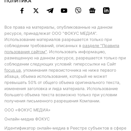
ПОЛИТИКА
Все права на материалы, опубликованные на данном
ресурсе, принадлежат ООО "ФОКУС МЕДИА".
Использование материалов разрешается только при
соблюдении требований, описанных в
разделе "Правила
пользования сайтом"
. Использовать информацию,
размещенную на данном ресурсе, разрешается только при
соблюдении следующих условий: гиперссылки на Сайт
focus.ua
, упоминания первоисточника не ниже первого
абзаца, объема использования, который не может
превышать 50% от общего объема оригинального текста,
изменения заголовка и лида материала. Использование
большего объема текста возможно только при условии
получения письменного разрешения Компании.
ООО «ФОКУС МЕДИА»
Онлайн-медиа ФОКУС
Идентификатор онлайн-медиа в Реестре субъектов в сфере