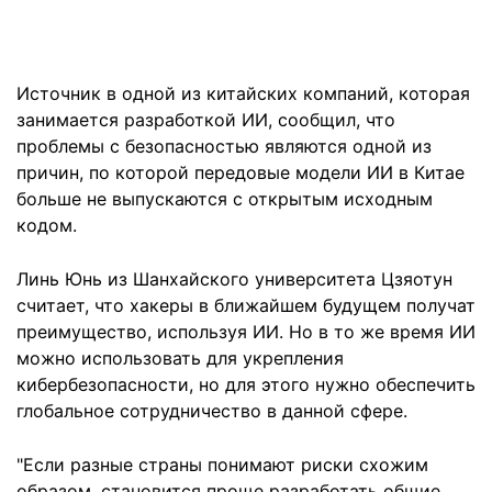
Источник в одной из китайских компаний, которая
занимается разработкой ИИ, сообщил, что
проблемы с безопасностью являются одной из
причин, по которой передовые модели ИИ в Китае
больше не выпускаются с открытым исходным
кодом.
Линь Юнь из Шанхайского университета Цзяотун
считает, что хакеры в ближайшем будущем получат
преимущество, используя ИИ. Но в то же время ИИ
можно использовать для укрепления
кибербезопасности, но для этого нужно обеспечить
глобальное сотрудничество в данной сфере.
"Если разные страны понимают риски схожим
образом, становится проще разработать общие