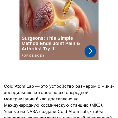
Cold Atom Lab — это устройство размером с мини-
холодильник, которое после очередной
модернизации было доставлено на
Международную космическую станцию (МКС).
Ученые из NASA создали Cold Atom Lab, чтобы
проводить эксперименты с чрезвычайно холодной