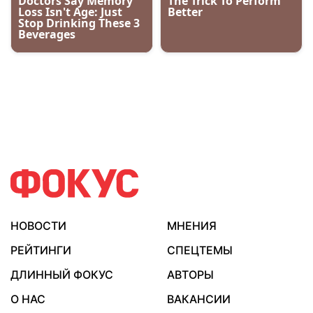
НОВОСТИ
МНЕНИЯ
РЕЙТИНГИ
СПЕЦТЕМЫ
ДЛИННЫЙ ФОКУС
АВТОРЫ
О НАС
ВАКАНСИИ