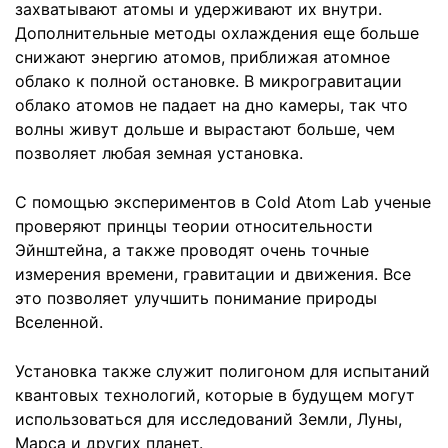
захватывают атомы и удерживают их внутри.
Дополнительные методы охлаждения еще больше
снижают энергию атомов, приближая атомное
облако к полной остановке. В микрогравитации
облако атомов не падает на дно камеры, так что
волны живут дольше и вырастают больше, чем
позволяет любая земная установка.
С помощью экспериментов в Cold Atom Lab ученые
проверяют принцы теории относительности
Эйнштейна, а также проводят очень точные
измерения времени, гравитации и движения. Все
это позволяет улучшить понимание природы
Вселенной.
Установка также служит полигоном для испытаний
квантовых технологий, которые в будущем могут
использоваться для исследований Земли, Луны,
Марса и других планет.