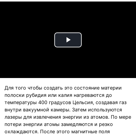
Play
Video
Для того чтобы создать это состояние материи
полоски рубидия или калия нагреваются до
температуры 400 градусов Цельсия, создавая газ
внутри вакуумной камеры. Затем используются
лазеры для извлечения энергии из атомов. По мере
потери энергии атомы замедляются и резко
охлаждаются. После этого магнитные поля