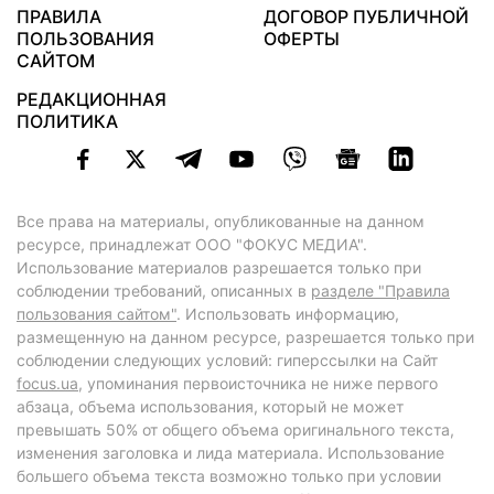
ПРАВИЛА
ДОГОВОР ПУБЛИЧНОЙ
ПОЛЬЗОВАНИЯ
ОФЕРТЫ
САЙТОМ
РЕДАКЦИОННАЯ
ПОЛИТИКА
Все права на материалы, опубликованные на данном
ресурсе, принадлежат ООО "ФОКУС МЕДИА".
Использование материалов разрешается только при
соблюдении требований, описанных в
разделе "Правила
пользования сайтом"
. Использовать информацию,
размещенную на данном ресурсе, разрешается только при
соблюдении следующих условий: гиперссылки на Сайт
focus.ua
, упоминания первоисточника не ниже первого
абзаца, объема использования, который не может
превышать 50% от общего объема оригинального текста,
изменения заголовка и лида материала. Использование
большего объема текста возможно только при условии