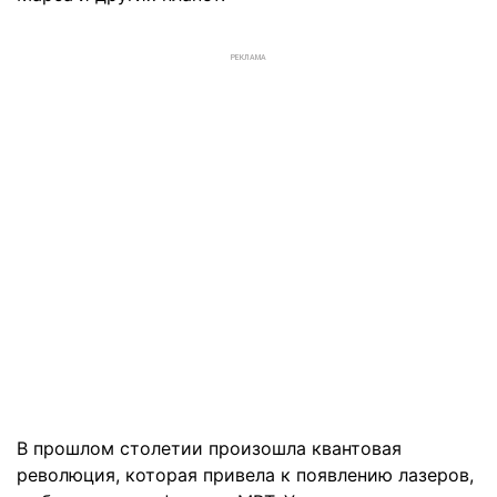
РЕКЛАМА
В прошлом столетии произошла квантовая
революция, которая привела к появлению лазеров,