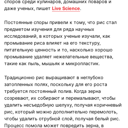
споров среди кулинаров, домашних поваров и
даже ученых, пишет
Live Science
.
Постоянные споры привели к тому, что рис стал
предметом изучения для ряда научных
исследований, в которых ученые изучали, как
промывание риса влияет на его текстуру,
питательную ценность и то, насколько хорошо
промывание удаляет нежелательные вещества,
такие как пыль, мышьяк и микропластик.
Традиционно рис выращивают в неглубоко
затопленных полях, поскольку для его роста
требуется постоянный полив. Когда зерна
созревают, их собирают и перемалывают, чтобы
удалить несъедобную шелуху, получая коричневый
рис, который можно дополнительно перемолоть,
чтобы удалить отрубной слой, получая белый рис.
Процесс помола может повредить зерна, в