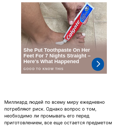
Миллиард людей по всему миру ежедневно
потребляют риск. Однако вопрос о том,
необходимо ли промывать его перед
приготовлением, все еще остается предметом