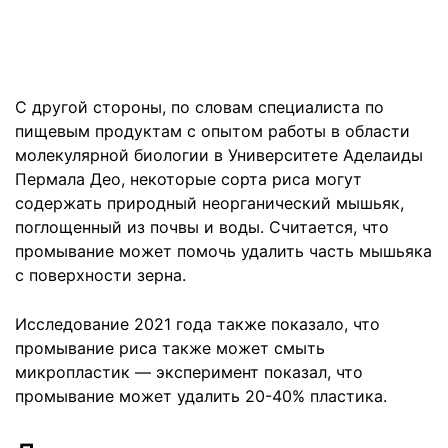
С другой стороны, по словам специалиста по
пищевым продуктам с опытом работы в области
молекулярной биологии в Университете Аделаиды
Пермала Део, некоторые сорта риса могут
содержать природный неорганический мышьяк,
поглощенный из почвы и воды. Считается, что
промывание может помочь удалить часть мышьяка
с поверхности зерна.
Исследование 2021 года также показало, что
промывание риса также может смыть
микропластик — эксперимент показал, что
промывание может удалить 20-40% пластика.