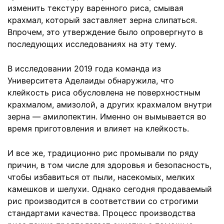
изменить текстуру варенного риса, смывая
крахмал, который заставляет зерна слипаться.
Впрочем, это утверждение было опровергнуто в
последующих исследованиях на эту тему.
В исследовании 2019 года команда из
Университета Аделаиды обнаружила, что
клейкость риса обусловлена не поверхностным
крахмалом, амизолой, а других крахмалом внутри
зерна — амилопектин. Именно он вымывается во
время приготовления и влияет на клейкость.
И все же, традиционно рис промывали по ряду
причин, в том числе для здоровья и безопасность,
чтобы избавиться от пыли, насекомых, мелких
камешков и шелухи. Однако сегодня продаваемый
рис производится в соответствии со строгими
стандартами качества. Процесс производства