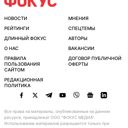
НОВОСТИ
МНЕНИЯ
РЕЙТИНГИ
СПЕЦТЕМЫ
ДЛИННЫЙ ФОКУС
АВТОРЫ
О НАС
ВАКАНСИИ
ПРАВИЛА
ДОГОВОР ПУБЛИЧНОЙ
ПОЛЬЗОВАНИЯ
ОФЕРТЫ
САЙТОМ
РЕДАКЦИОННАЯ
ПОЛИТИКА
Все права на материалы, опубликованные на данном
ресурсе, принадлежат ООО "ФОКУС МЕДИА".
Использование материалов разрешается только при