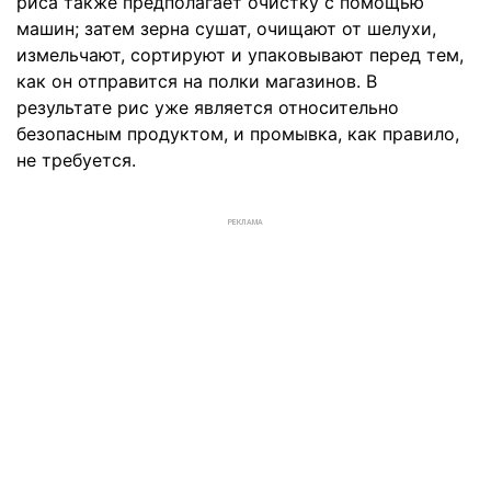
риса также предполагает очистку с помощью
машин; затем зерна сушат, очищают от шелухи,
измельчают, сортируют и упаковывают перед тем,
как он отправится на полки магазинов. В
результате рис уже является относительно
безопасным продуктом, и промывка, как правило,
не требуется.
РЕКЛАМА