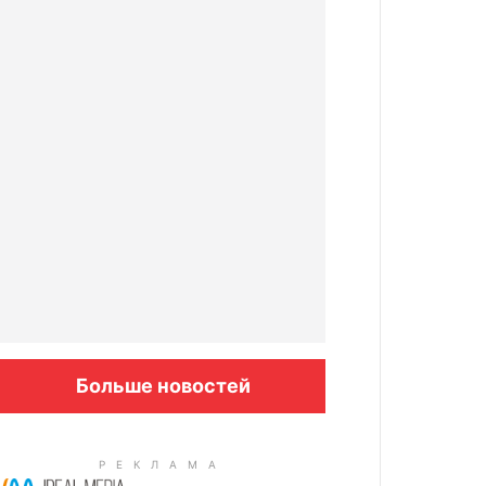
Больше новостей