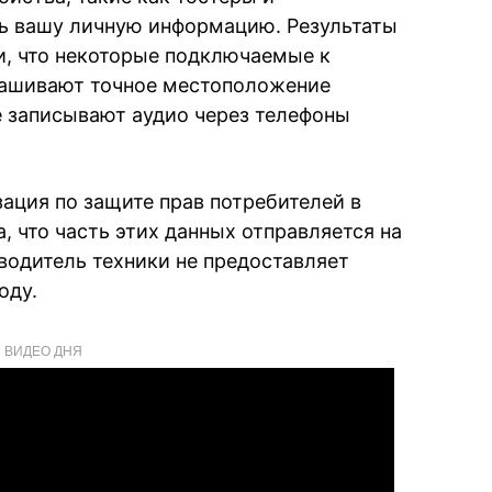
ь вашу личную информацию. Результаты
и, что некоторые подключаемые к
рашивают точное местоположение
е записывают аудио через телефоны
ация по защите прав потребителей в
 что часть этих данных отправляется на
водитель техники не предоставляет
оду.
ВИДЕО ДНЯ