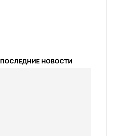
ПОСЛЕДНИЕ НОВОСТИ