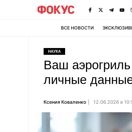
ВСЕ НОВОСТИ
ЭКСКЛЮЗИВ
ЭК
НАУКА
Ваш аэрогриль 
личные данные
Ксения Коваленко
12.06.2026 в 10