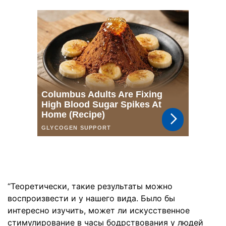
“Теоретически, такие результаты можно
воспроизвести и у нашего вида. Было бы
интересно изучить, может ли искусственное
стимулирование в часы бодрствования у людей