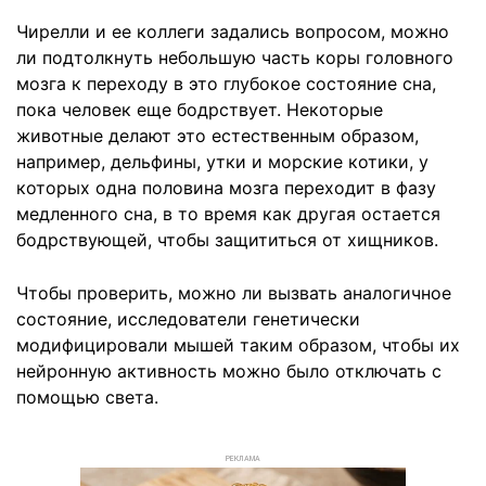
Чирелли и ее коллеги задались вопросом, можно
ли подтолкнуть небольшую часть коры головного
мозга к переходу в это глубокое состояние сна,
пока человек еще бодрствует. Некоторые
животные делают это естественным образом,
например, дельфины, утки и морские котики, у
которых одна половина мозга переходит в фазу
медленного сна, в то время как другая остается
бодрствующей, чтобы защититься от хищников.
Чтобы проверить, можно ли вызвать аналогичное
состояние, исследователи генетически
модифицировали мышей таким образом, чтобы их
нейронную активность можно было отключать с
помощью света.
РЕКЛАМА