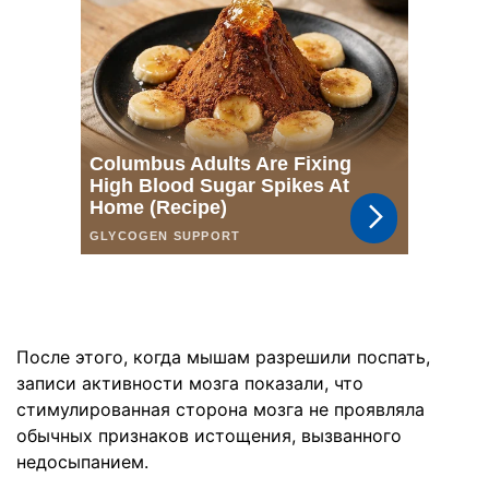
После этого, когда мышам разрешили поспать,
записи активности мозга показали, что
стимулированная сторона мозга не проявляла
обычных признаков истощения, вызванного
недосыпанием.