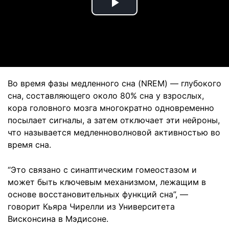
Play
Video
Во время фазы медленного сна (NREM) — глубокого
сна, составляющего около 80% сна у взрослых,
кора головного мозга многократно одновременно
посылает сигналы, а затем отключает эти нейроны,
что называется медленноволновой активностью во
время сна.
“Это связано с синаптическим гомеостазом и
может быть ключевым механизмом, лежащим в
основе восстановительных функций сна”, —
говорит Кьяра Чирелли из Университета
Висконсина в Мэдисоне.