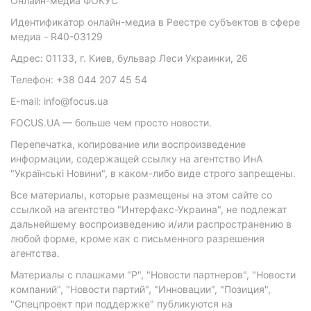
Онлайн-медиа ФОКУС
Идентификатор онлайн-медиа в Реестре субъектов в сфере
медиа - R40-03129
Адрес: 01133, г. Киев, бульвар Леси Украинки, 26
Телефон: +38 044 207 45 54
E-mail: info@focus.ua
FOCUS.UA — больше чем просто новости.
Перепечатка, копирование или воспроизведение
информации, содержащей ссылку на агентство ИнА
"Українські Новини", в каком-либо виде строго запрещены.
Все материалы, которые размещены на этом сайте со
ссылкой на агентство "Интерфакс-Украина", не подлежат
дальнейшему воспроизведению и/или распространению в
любой форме, кроме как с письменного разрешения
агентства.
Материалы с плашками "Р", "Новости партнеров", "Новости
компаний", "Новости партий", "Инновации", "Позиция",
"Спецпроект при поддержке" публикуются на