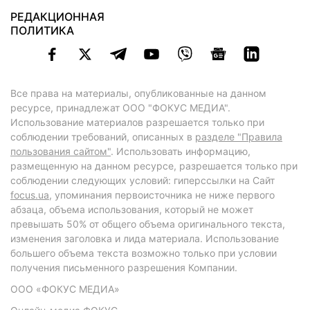
РЕДАКЦИОННАЯ
ПОЛИТИКА
Все права на материалы, опубликованные на данном
ресурсе, принадлежат ООО "ФОКУС МЕДИА".
Использование материалов разрешается только при
соблюдении требований, описанных в
разделе "Правила
пользования сайтом"
. Использовать информацию,
размещенную на данном ресурсе, разрешается только при
соблюдении следующих условий: гиперссылки на Сайт
focus.ua
, упоминания первоисточника не ниже первого
абзаца, объема использования, который не может
превышать 50% от общего объема оригинального текста,
изменения заголовка и лида материала. Использование
большего объема текста возможно только при условии
получения письменного разрешения Компании.
ООО «ФОКУС МЕДИА»