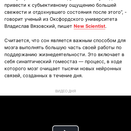
привести к субъективному ощущению большей
свежести и отдохнувшего состояния после этого”, -
говорит ученый из Оксфордского университета
Владислав Вязовский, пишет
New Scientist
.
Считается, что сон является важным способом для
мозга выполнять большую часть своей работы по
поддержанию жизнедеятельности. Это включает в
себя синаптический гомеостаз — процесс, в ходе
которого мозг очищает тысячи новых нейронных
связей, созданных в течение дня.
ВИДЕО ДНЯ