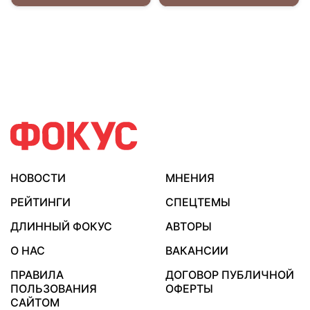
НОВОСТИ
МНЕНИЯ
РЕЙТИНГИ
СПЕЦТЕМЫ
ДЛИННЫЙ ФОКУС
АВТОРЫ
О НАС
ВАКАНСИИ
ПРАВИЛА
ДОГОВОР ПУБЛИЧНОЙ
ПОЛЬЗОВАНИЯ
ОФЕРТЫ
САЙТОМ