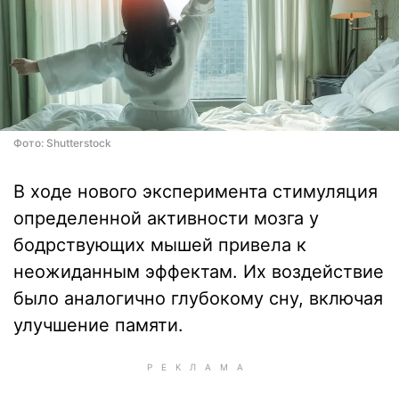
Фото: Shutterstock
В ходе нового эксперимента стимуляция
определенной активности мозга у
бодрствующих мышей привела к
неожиданным эффектам. Их воздействие
было аналогично глубокому сну, включая
улучшение памяти.