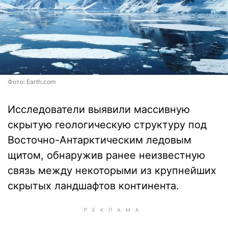
Фото: Earth.com
Исследователи выявили массивную
скрытую геологическую структуру под
Восточно-Антарктическим ледовым
щитом, обнаружив ранее неизвестную
связь между некоторыми из крупнейших
скрытых ландшафтов континента.