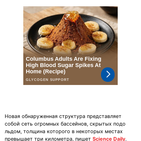
Новая обнаруженная структура представляет
собой сеть огромных бассейнов, скрытых подо
льдом, толщина которого в некоторых местах
превышает три километра, пишет
Science Daily
.