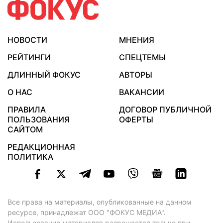
НОВОСТИ
МНЕНИЯ
РЕЙТИНГИ
СПЕЦТЕМЫ
ДЛИННЫЙ ФОКУС
АВТОРЫ
О НАС
ВАКАНСИИ
ПРАВИЛА
ДОГОВОР ПУБЛИЧНОЙ
ПОЛЬЗОВАНИЯ
ОФЕРТЫ
САЙТОМ
РЕДАКЦИОННАЯ
ПОЛИТИКА
Все права на материалы, опубликованные на данном
ресурсе, принадлежат ООО "ФОКУС МЕДИА".
Использование материалов разрешается только при