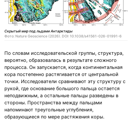
Скрытый мир под льдами Антарктиды
Фото: Nature Geoscience (2026). DOI: 10.1038/s41561-026-01991-6
По словам исследовательской группы, структура,
вероятно, образовалась в результате сложного
процесса. Он запускается, когда континентальная
кора постепенно растягивается от центральной
точки. Исследователи сравнивают эту структуру с
рукой, где основание большого пальца остается
неподвижным, а остальные пальцы разведены в
стороны. Пространства между пальцами
напоминают треугольные углубления,
образующиеся по мере растяжения коры.