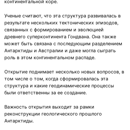
континентальной коре.
Ученые считают, что эта структура развивалась в
результате нескольких тектонических эпизодов,
связанных с формированием и эволюцией
древнего суперконтинента Гондвана. Она также
может быть связана с последующим разделением
Антарктиды и Австралии и даже могла сыграть
роль в этом континентальном распаде.
Открытие поднимает несколько новых вопросов, в
том числе о том, когда сформировалась эта
структура и какие геодинамические процессы
были ответственны за ее создание.
Важность открытия выходит за рамки
реконструкции геологического прошлого
Антарктиды.