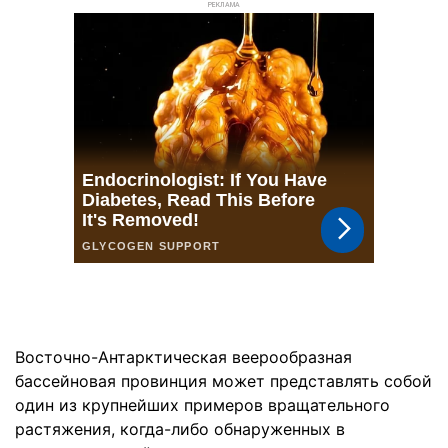
РЕКЛАМА
Восточно-Антарктическая веерообразная
бассейновая провинция может представлять собой
один из крупнейших примеров вращательного
растяжения, когда-либо обнаруженных в