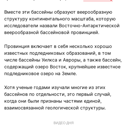
Вместе эти бассейны образуют веерообразную
структуру континентального масштаба, которую
исследователи назвали Восточно-Антарктической
веерообразной бассейновой провинцией.
Провинция включает в себя несколько хорошо
известных подледниковых образований, в том
числе бассейны Уилкса и Авроры, а также бассейн,
содержащий озеро Восток, крупнейшее известное
подледниковое озеро на Земле.
Хотя ученые годами изучали многие из этих
бассейнов по отдельности, это первый случай,
когда они были признаны частями единой,
взаимосвязанной геологической структуры.
ВИДЕО ДНЯ