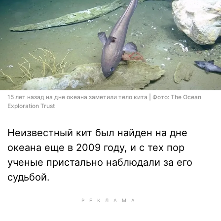
15 лет назад на дне океана заметили тело кита | Фото: The Ocean
Exploration Trust
Неизвестный кит был найден на дне
океана еще в 2009 году, и с тех пор
ученые пристально наблюдали за его
судьбой.