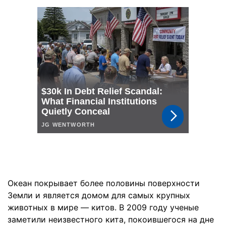
Океан покрывает более половины поверхности
Земли и является домом для самых крупных
животных в мире — китов. В 2009 году ученые
заметили неизвестного кита, покоившегося на дне