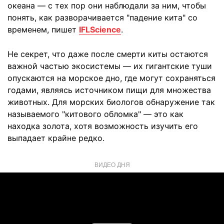
океана — с тех пор они наблюдали за ним, чтобы
понять, как разворачивается "падение кита" со
временем, пишет
IFLScience
.
Не секрет, что даже после смерти киты остаются
важной частью экосистемы — их гигантские туши
опускаются на морское дно, где могут сохраняться
годами, являясь источником пищи для множества
животных. Для морских биологов обнаружение так
называемого "китового обломка" — это как
находка золота, хотя возможность изучить его
выпадает крайне редко.
ВИДЕО ДНЯ