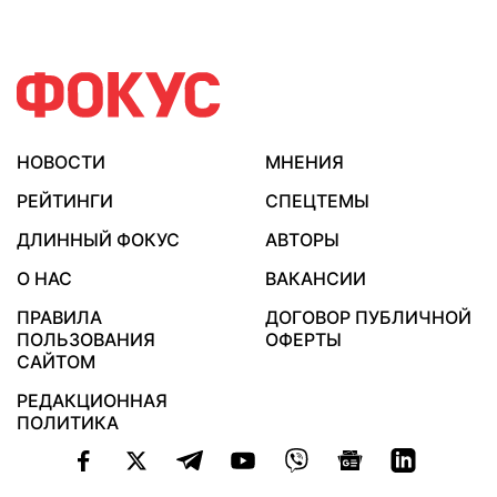
НОВОСТИ
МНЕНИЯ
РЕЙТИНГИ
СПЕЦТЕМЫ
ДЛИННЫЙ ФОКУС
АВТОРЫ
О НАС
ВАКАНСИИ
ПРАВИЛА
ДОГОВОР ПУБЛИЧНОЙ
ПОЛЬЗОВАНИЯ
ОФЕРТЫ
САЙТОМ
РЕДАКЦИОННАЯ
ПОЛИТИКА