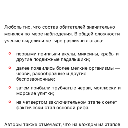
Любопытно, что состав обитателей значительно
менялся по мере наблюдения. В общей сложности
ученые выделили четыре различных этапа:
первыми приплыли акулы, миксины, крабы и
другие подвижные падальщики;
далее появились более мелкие организмы —
черви, ракообразные и другие
беспозвоночные;
затем прибыли трубчатые черви, моллюски и
морские улитки;
на четвертом заключительном этапе скелет
фактически стал основой рифа.
Авторы также отмечают, что на каждом из этапов