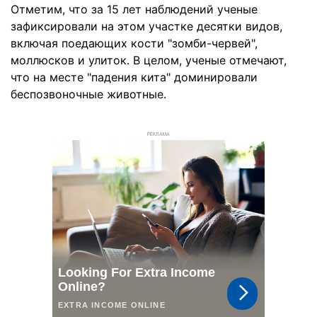
Отметим, что за 15 лет наблюдений ученые
зафиксировали на этом участке десятки видов,
включая поедающих кости "зомби-червей",
моллюсков и улиток. В целом, ученые отмечают,
что на месте "падения кита" доминировали
беспозвоночные животные.
РЕКЛАМА