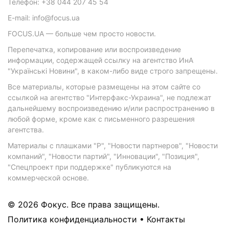
Телефон: +38 044 207 45 54
E-mail: info@focus.ua
FOCUS.UA — больше чем просто новости.
Перепечатка, копирование или воспроизведение
информации, содержащей ссылку на агентство ИнА
"Українські Новини", в каком-либо виде строго запрещены.
Все материалы, которые размещены на этом сайте со
ссылкой на агентство "Интерфакс-Украина", не подлежат
дальнейшему воспроизведению и/или распространению в
любой форме, кроме как с письменного разрешения
агентства.
Материалы с плашками "Р", "Новости партнеров", "Новости
компаний", "Новости партий", "Инновации", "Позиция",
"Спецпроект при поддержке" публикуются на
коммерческой основе.
© 2026 Фокус. Все права защищены.
Политика конфиденциальности
•
Контакты