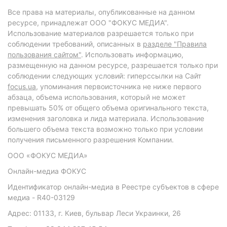
Все права на материалы, опубликованные на данном
ресурсе, принадлежат ООО "ФОКУС МЕДИА".
Использование материалов разрешается только при
соблюдении требований, описанных в
разделе "Правила
пользования сайтом"
. Использовать информацию,
размещенную на данном ресурсе, разрешается только при
соблюдении следующих условий: гиперссылки на Сайт
focus.ua
, упоминания первоисточника не ниже первого
абзаца, объема использования, который не может
превышать 50% от общего объема оригинального текста,
изменения заголовка и лида материала. Использование
большего объема текста возможно только при условии
получения письменного разрешения Компании.
ООО «ФОКУС МЕДИА»
Онлайн-медиа ФОКУС
Идентификатор онлайн-медиа в Реестре субъектов в сфере
медиа - R40-03129
Адрес: 01133, г. Киев, бульвар Леси Украинки, 26