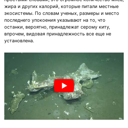
жира и других калорий, которые питали местные
экосистемы. По словам ученых, размеры и место
последнего упокоения указывают на то, что
останки, вероятно, принадлежат серому киту,
впрочем, видовая принадлежность все еще не
установлена.