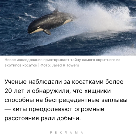
Новое исследование приоткрывает тайну самого скрытного из
экотипов косаток | Фото: Jared R Towers
Ученые наблюдали за косатками более
20 лет и обнаружили, что хищники
способны на беспрецедентные заплывы
— киты преодолевают огромные
расстояния ради добычи.