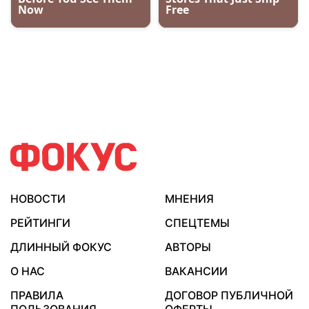
НОВОСТИ
МНЕНИЯ
РЕЙТИНГИ
СПЕЦТЕМЫ
ДЛИННЫЙ ФОКУС
АВТОРЫ
О НАС
ВАКАНСИИ
ПРАВИЛА
ДОГОВОР ПУБЛИЧНОЙ