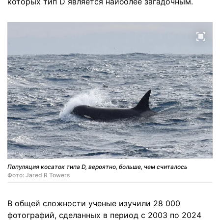
которых тип D является наиболее загадочным.
Популяция косаток типа D, вероятно, больше, чем считалось
Фото: Jared R Towers
В общей сложности ученые изучили 28 000
фотографий, сделанных в период с 2003 по 2024