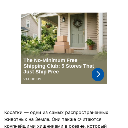
Косатки — одни из самых распространенных
животных на Земле. Они также считаются
крупнейшими хищниками в океане, который