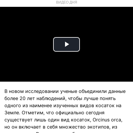
ВИДЕО ДНЯ
Play
Video
В новом исследовании ученые объединили данные
более 20 лет наблюдений, чтобы лучше понять
одного из наименее изученных видов косаток на
Земле. Отметим, что официально сегодня
существует лишь один вид косаток, Orcinus orca,
но он включает в себя множество экотипов, из