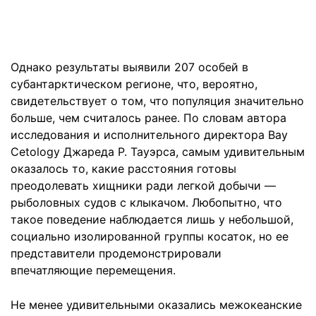
Однако результаты выявили 207 особей в
субантарктическом регионе, что, вероятно,
свидетельствует о том, что популяция значительно
больше, чем считалось ранее. По словам автора
исследования и исполнительного директора Bay
Cetology Джареда Р. Тауэрса, самым удивительным
оказалось то, какие расстояния готовы
преодолевать хищники ради легкой добычи —
рыболовных судов с клыкачом. Любопытно, что
такое поведение наблюдается лишь у небольшой,
социально изолированной группы косаток, но ее
представители продемонстрировали
впечатляющие перемещения.
Не менее удивительными оказались межокеанские