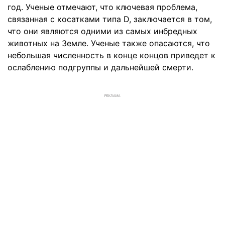
год. Ученые отмечают, что ключевая проблема,
связанная с косатками типа D, заключается в том,
что они являются одними из самых инбредных
животных на Земле. Ученые также опасаются, что
небольшая численность в конце концов приведет к
ослаблению подгруппы и дальнейшей смерти.
РЕКЛАМА