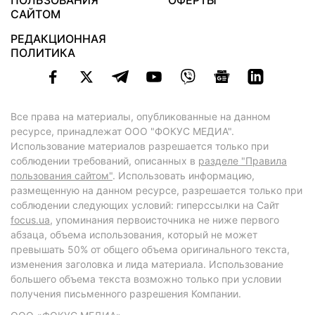
ПОЛЬЗОВАНИЯ
ОФЕРТЫ
САЙТОМ
РЕДАКЦИОННАЯ
ПОЛИТИКА
Все права на материалы, опубликованные на данном
ресурсе, принадлежат ООО "ФОКУС МЕДИА".
Использование материалов разрешается только при
соблюдении требований, описанных в
разделе "Правила
пользования сайтом"
. Использовать информацию,
размещенную на данном ресурсе, разрешается только при
соблюдении следующих условий: гиперссылки на Сайт
focus.ua
, упоминания первоисточника не ниже первого
абзаца, объема использования, который не может
превышать 50% от общего объема оригинального текста,
изменения заголовка и лида материала. Использование
большего объема текста возможно только при условии
получения письменного разрешения Компании.