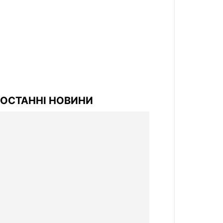
ОСТАННІ НОВИНИ